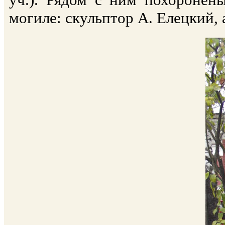
могиле: скульптор А. Елецкий, 