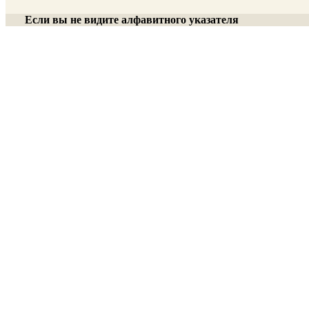
Если вы не видите алфавитного указателя