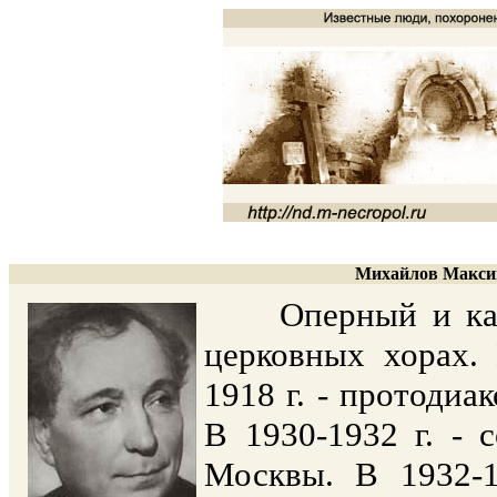
Михайлов Максим
Оперный и камер
церковных хорах.
1918 г. - протодиа
В 1930-1932 г. - 
Москвы. В 1932-1