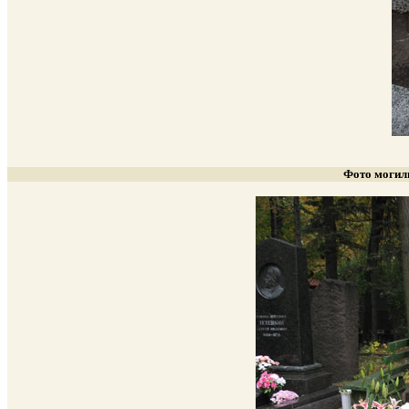
Фото могил