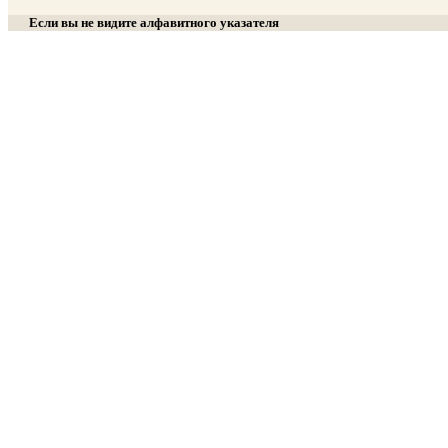
Если вы не видите алфавитного указателя