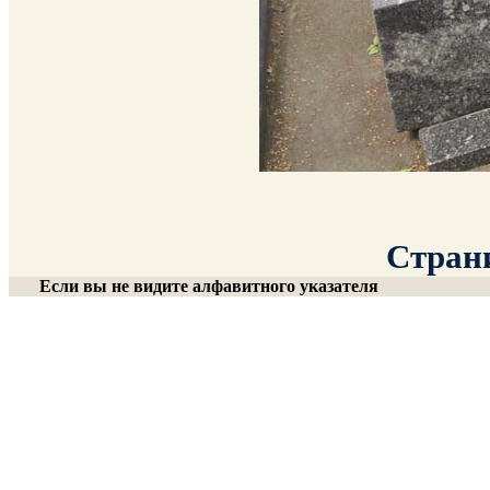
Страни
Если вы не видите алфавитного указателя