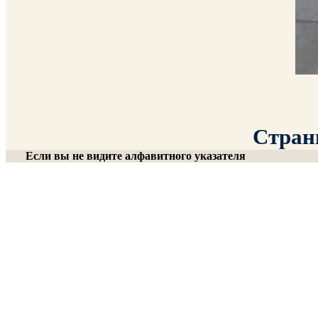
Страни
Если вы не видите алфавитного указателя