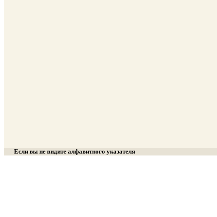
Если вы не видите алфавитного указателя