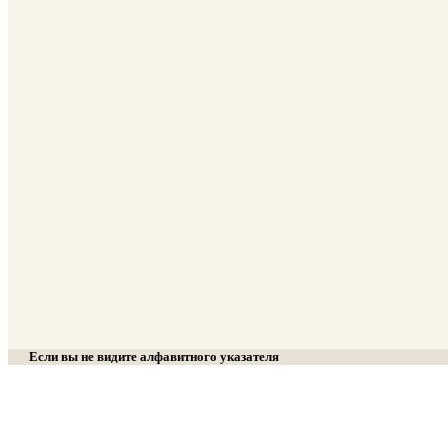
Если вы не видите алфавитного указателя