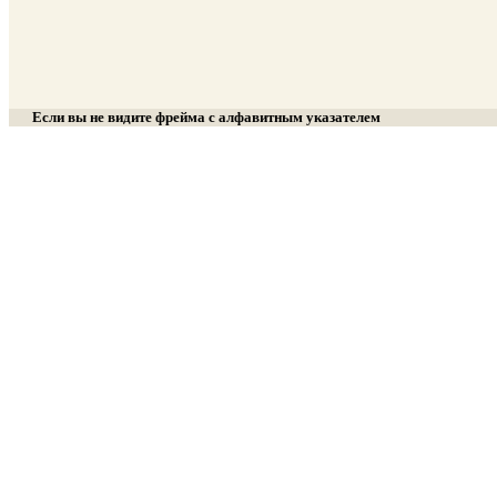
Если вы не видите фрейма с алфавитным указателем