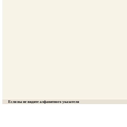
Если вы не видите алфавитного указателя