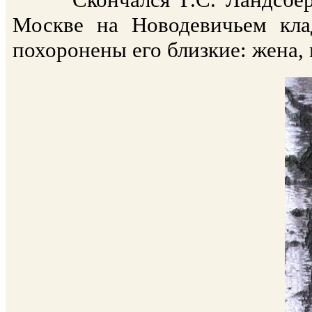
Москве на Новодевичьем кла
похоронены его близкие: жена, 