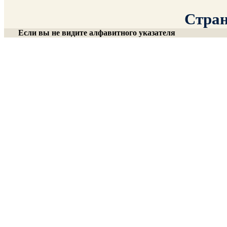
Стран
Если вы не видите алфавитного указателя