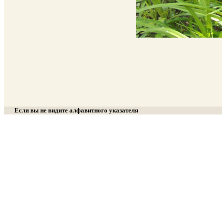
Если вы не видите алфавитного указателя