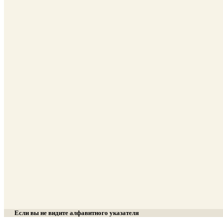
Если вы не видите алфавитного указателя