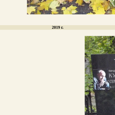
2019 г.