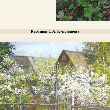
Картины С.А. Куприянова