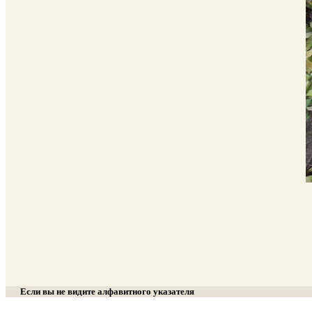
Если вы не видите алфавитного указателя