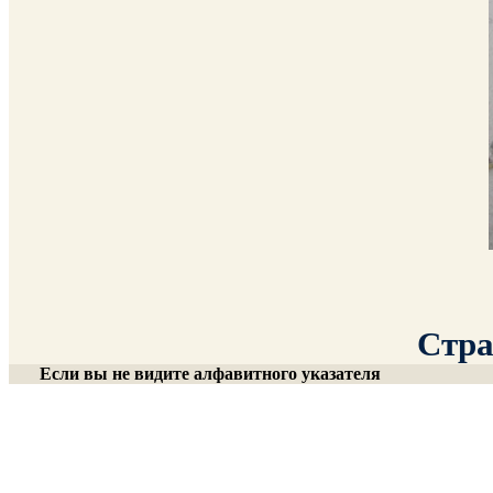
Стра
Если вы не видите алфавитного указателя