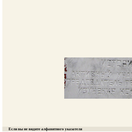
Если вы не видите алфавитного указателя