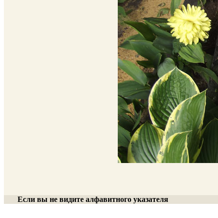
Если вы не видите алфавитного указателя