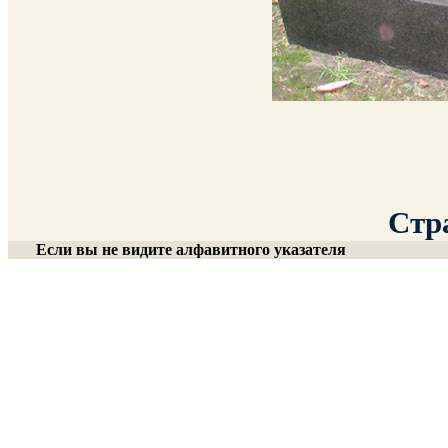
Стра
Если вы не видите алфавитного указателя