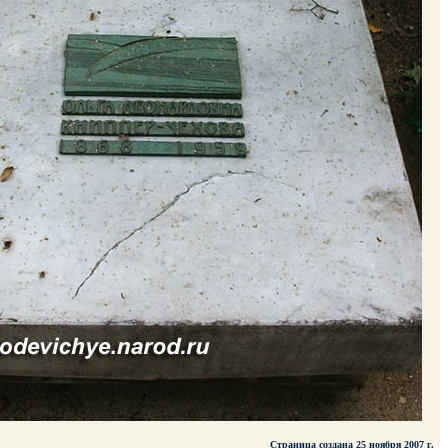
Страница создана 25 ноября 2007 г.