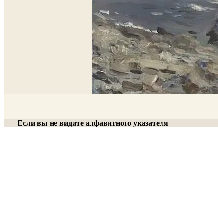
Если вы не видите алфавитного указателя