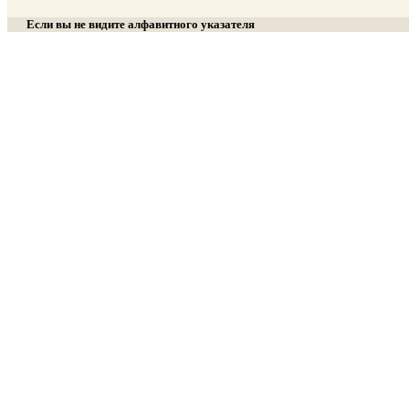
Если вы не видите алфавитного указателя