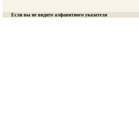
Если вы не видите алфавитного указателя