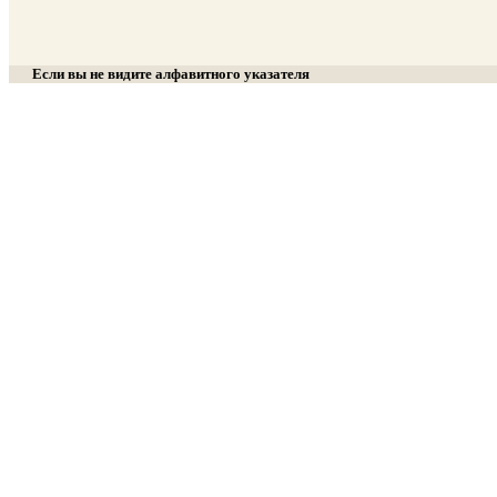
Если вы не видите алфавитного указателя