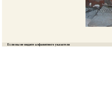
Если вы не видите алфавитного указателя