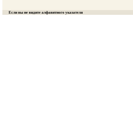
Если вы не видите алфавитного указателя