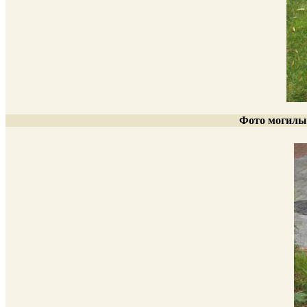
Фото могилы