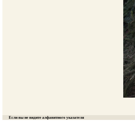
Если вы не видите алфавитного указателя