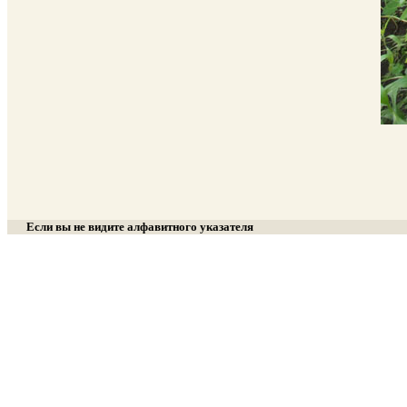
Если вы не видите алфавитного указателя