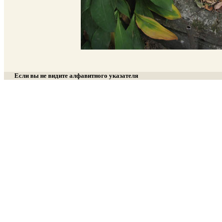
Если вы не видите алфавитного указателя