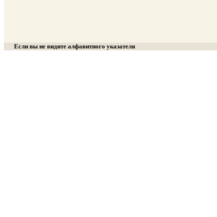
Если вы не видите алфавитного указателя