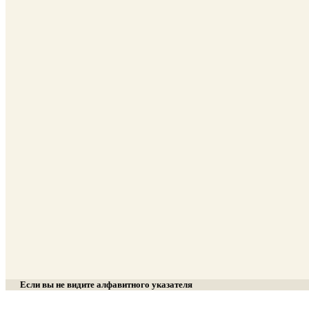
Если вы не видите алфавитного указателя