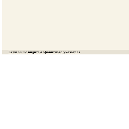
Если вы не видите алфавитного указателя