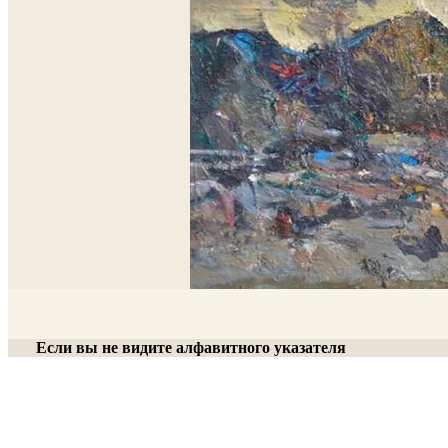
Если вы не видите алфавитного указателя