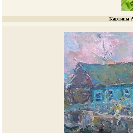
Картины А