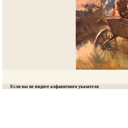
Если вы не видите алфавитного указателя