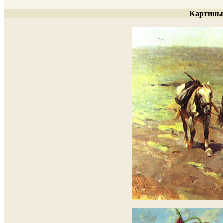
Картины