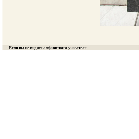
Если вы не видите алфавитного указателя