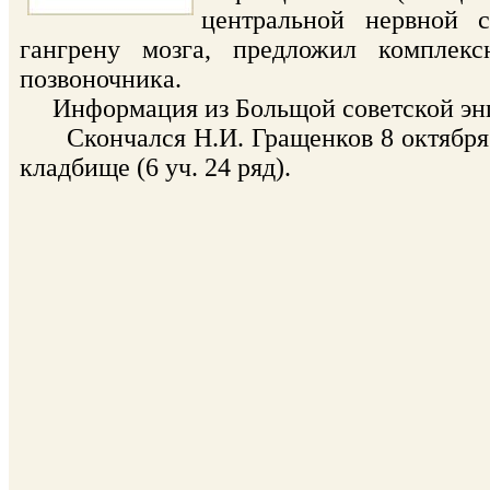
центральной нервной 
гангрену мозга, предложил комплек
позвоночника.
Информация из Больщой советской эн
Скончался Н.И. Гращенков 8 октября 1
кладбище (6 уч. 24 ряд).