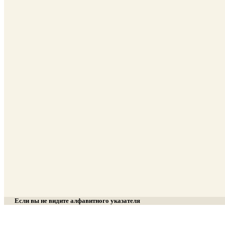
Если вы не видите алфавитного указателя