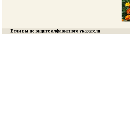
Если вы не видите алфавитного указателя