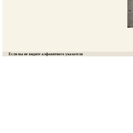
Если вы не видите алфавитного указателя