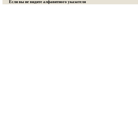
Если вы не видите алфавитного указателя