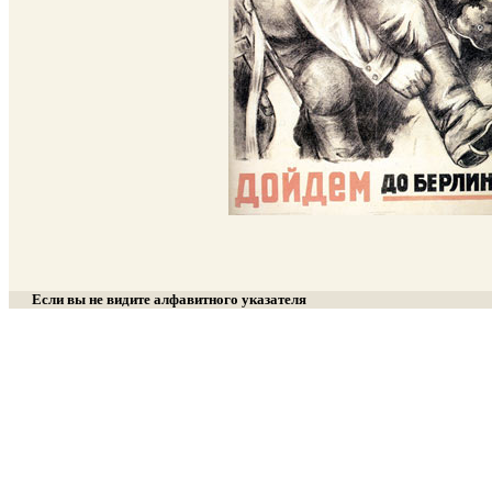
Если вы не видите алфавитного указателя