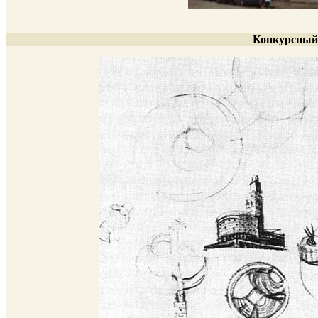
Конкурсный 