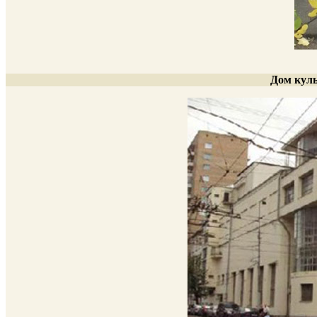
Дом куль