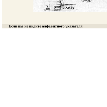
Если вы не видите алфавитного указателя