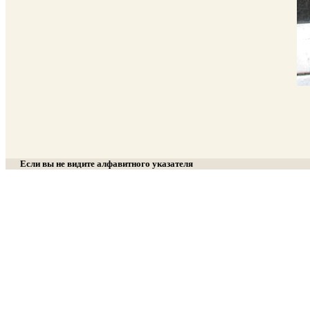
Если вы не видите алфавитного указателя