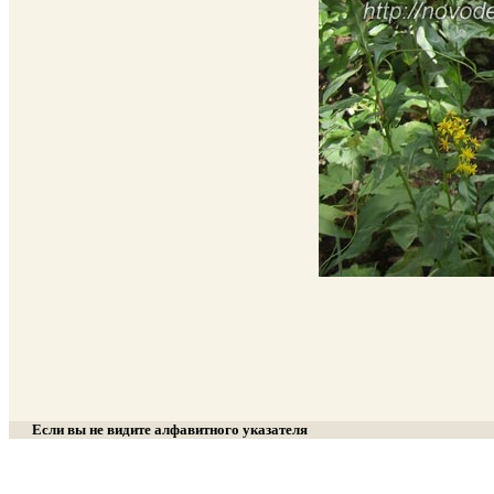
Если вы не видите алфавитного указателя