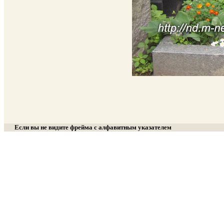
Если вы не видите фрейма с алфавитным указателем