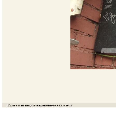
Если вы не видите алфавитного указателя