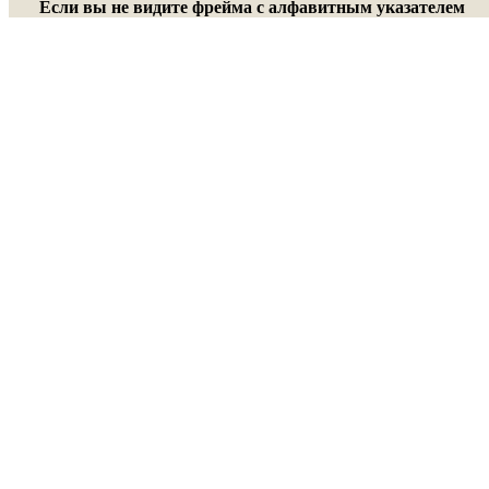
Если вы не видите фрейма с алфавитным указателем