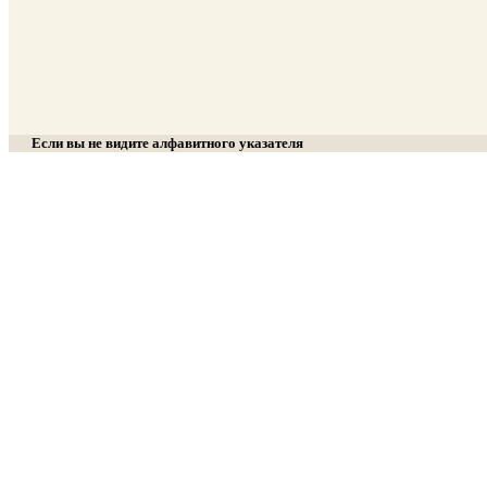
Если вы не видите алфавитного указателя