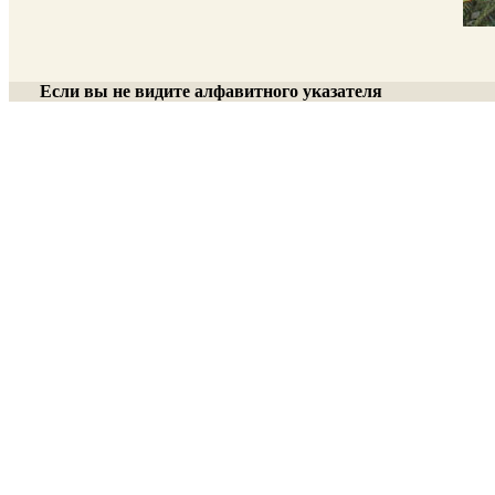
Если вы не видите алфавитного указателя