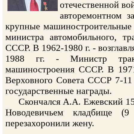
отечественной во
авторемонтном за
крупные машиностроительные п
министра автомобильного, тр
СССР. В 1962-1980 г. - возглав
1988 гг. - Министр тракт
машиностроения СССР. В 1971
Верховного Совета СССР 7-11 
государственные награды.
Скончался А.А. Ежевский 15 
Новодевичьем кладбище (
перезахоронили жену.