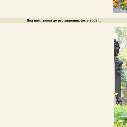
Вид памятника до реставрации, фото 2009 г.