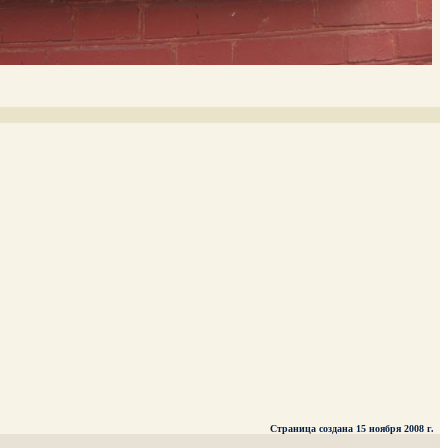
Страница создана 15 ноября 2008 г.