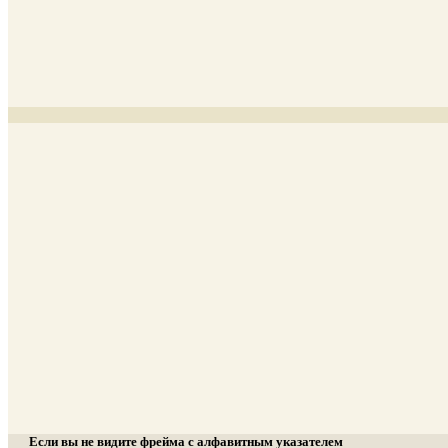
Если вы не видите фрейма с алфавитным указателем