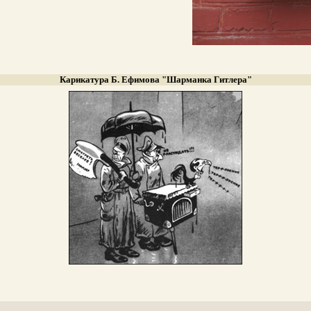
Карикатура Б. Ефимова "Шарманка Гитлера"