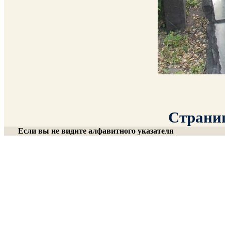
Страниц
Если вы не видите алфавитного указателя